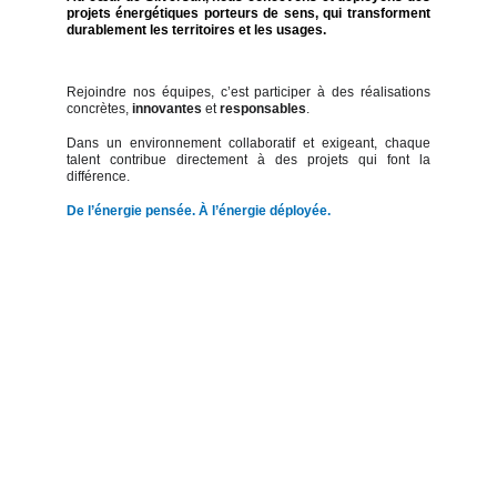
projets énergétiques porteurs de sens, qui transforment
durablement les territoires et les usages.
Rejoindre nos équipes, c’est participer à des réalisations
concrètes,
innovantes
et
responsables
.
Dans un environnement collaboratif et exigeant, chaque
talent contribue directement à des projets qui font la
différence.
De l’énergie pensée. À l’énergie déployée.