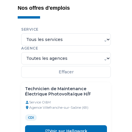
Nos offres d'emplois